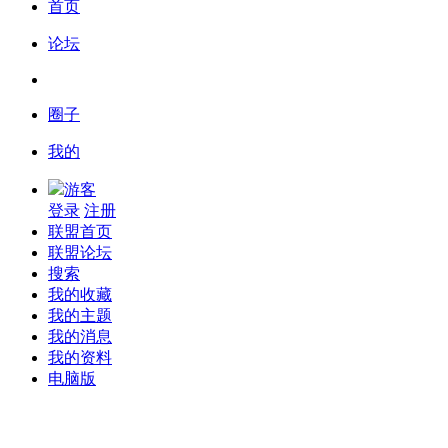
首页
论坛
圈子
我的
游客
登录
注册
联盟首页
联盟论坛
搜索
我的收藏
我的主题
我的消息
我的资料
电脑版